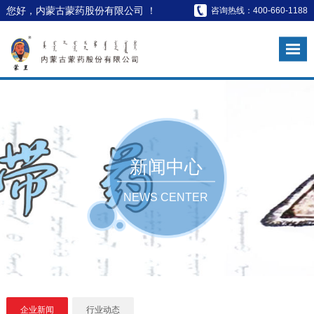
您好，内蒙古蒙药股份有限公司 ！
咨询热线：400-660-1188
新闻中心
NEWS CENTER
企业新闻
行业动态