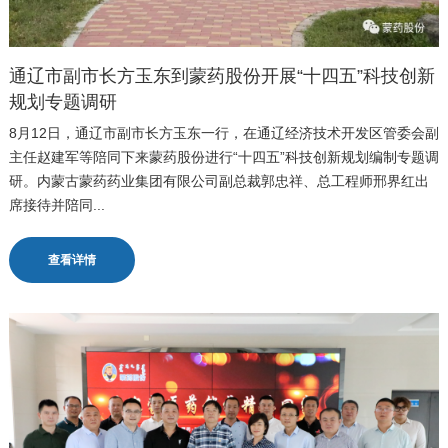
通辽市副市长方玉东到蒙药股份开展“十四五”科技创新
规划专题调研
8月12日，通辽市副市长方玉东一行，在通辽经济技术开发区管委会副
主任赵建军等陪同下来蒙药股份进行“十四五”科技创新规划编制专题调
研。内蒙古蒙药药业集团有限公司副总裁郭忠祥、总工程师邢界红出
席接待并陪同...
查看详情