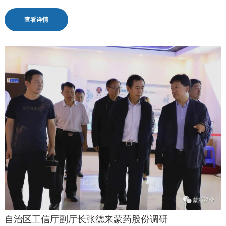
查看详情
自治区工信厅副厅长张德来蒙药股份调研